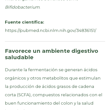
Bifidobacterium
.
Fuente científica:
https://pubmed.ncbi.nlm.nih.gov/34836151/
Favorece un ambiente digestivo
saludable
Durante la fermentación se generan ácidos
orgánicos y otros metabolitos que estimulan
la producción de ácidos grasos de cadena
corta (SCFA), compuestos relacionados con el
buen funcionamiento del colon y la salud