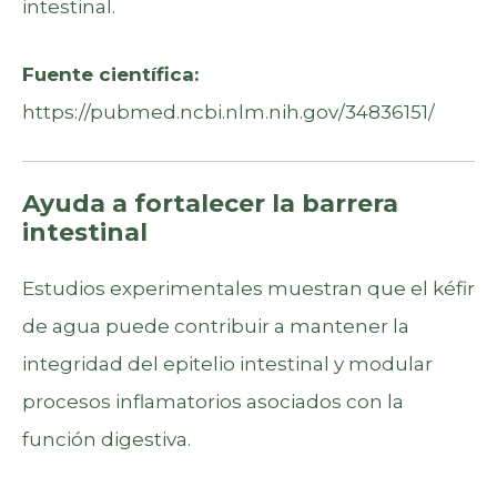
intestinal.
Fuente científica:
https://pubmed.ncbi.nlm.nih.gov/34836151/
Ayuda a fortalecer la barrera
intestinal
Estudios experimentales muestran que el kéfir
de agua puede contribuir a mantener la
integridad del epitelio intestinal y modular
procesos inflamatorios asociados con la
función digestiva.