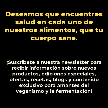
Deseamos que encuentres
salud en cada uno de
nuestros alimentos, que tu
cuerpo sane.
¡Suscríbete a nuestra newsletter para
recibir información sobre nuevos
productos, ediciones especiales,
ofertas, recetas, blogs y contenido
exclusivo para amantes del
veganismo y la fermentación!