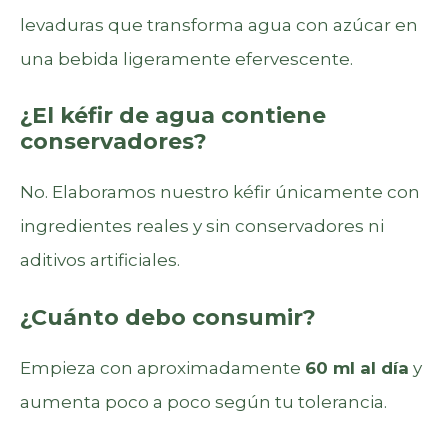
levaduras que transforma agua con azúcar en
una bebida ligeramente efervescente.
¿El kéfir de agua contiene
conservadores?
No. Elaboramos nuestro kéfir únicamente con
ingredientes reales y sin conservadores ni
aditivos artificiales.
¿Cuánto debo consumir?
Empieza con aproximadamente
60 ml al día
y
aumenta poco a poco según tu tolerancia.