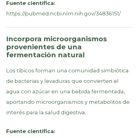
Fuente científica:
https://pubmed.ncbi.nlm.nih.gov/34836151/
Incorpora microorganismos
provenientes de una
fermentación natural
Los tibicos forman una comunidad simbiótica
de bacterias y levaduras que convierten el
agua con azúcar en una bebida fermentada,
aportando microorganismos y metabolitos de
interés para la salud digestiva.
Fuente científica: