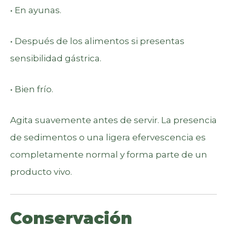
• En ayunas.
• Después de los alimentos si presentas
sensibilidad gástrica.
• Bien frío.
Agita suavemente antes de servir. La presencia
de sedimentos o una ligera efervescencia es
completamente normal y forma parte de un
producto vivo.
Conservación