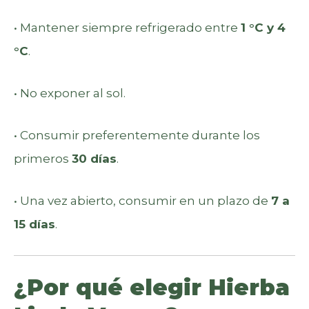
• Mantener siempre refrigerado entre
1 °C y 4
°C
.
• No exponer al sol.
• Consumir preferentemente durante los
primeros
30 días
.
• Una vez abierto, consumir en un plazo de
7 a
15 días
.
¿Por qué elegir Hierba