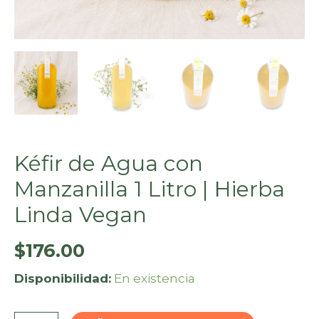
Kéfir de Agua con
Manzanilla 1 Litro | Hierba
Linda Vegan
$
176.00
Disponibilidad:
En existencia