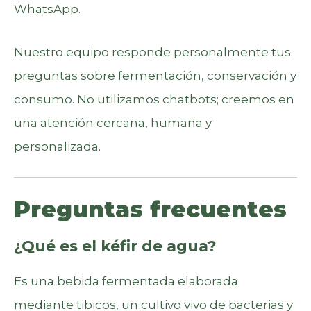
WhatsApp.
Nuestro equipo responde personalmente tus
preguntas sobre fermentación, conservación y
consumo. No utilizamos chatbots; creemos en
una atención cercana, humana y
personalizada.
Preguntas frecuentes
¿Qué es el kéfir de agua?
Es una bebida fermentada elaborada
mediante tibicos, un cultivo vivo de bacterias y