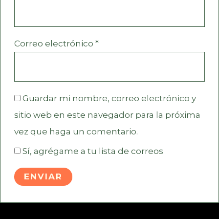
Correo electrónico
*
Guardar mi nombre, correo electrónico y
sitio web en este navegador para la próxima
vez que haga un comentario.
Sí, agrégame a tu lista de correos