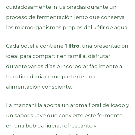
cuidadosamente infusionadas durante un
proceso de fermentación lento que conserva
los microorganismos propios del kéfir de agua.
Cada botella contiene
1 litro
, una presentación
ideal para compartir en familia, disfrutar
durante varios días o incorporar fácilmente a
tu rutina diaria como parte de una
alimentación consciente.
La manzanilla aporta un aroma floral delicado y
un sabor suave que convierte este fermento
en una bebida ligera, refrescante y