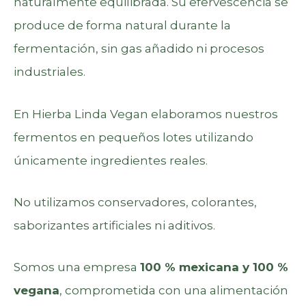
naturalmente equilibrada. Su efervescencia se
produce de forma natural durante la
fermentación, sin gas añadido ni procesos
industriales.
En Hierba Linda Vegan elaboramos nuestros
fermentos en pequeños lotes utilizando
únicamente ingredientes reales.
No utilizamos conservadores, colorantes,
saborizantes artificiales ni aditivos.
Somos una empresa
100 % mexicana y 100 %
vegana
, comprometida con una alimentación