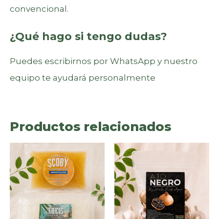
convencional.
¿Qué hago si tengo dudas?
Puedes escribirnos por WhatsApp y nuestro
equipo te ayudará personalmente
Productos relacionados