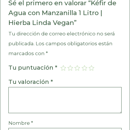
Sé el primero en valorar “Kéfir de
Agua con Manzanilla 1 Litro |
Hierba Linda Vegan”
Tu dirección de correo electrónico no será
publicada.
Los campos obligatorios están
marcados con
*
Tu puntuación
*
Tu valoración
*
Nombre
*