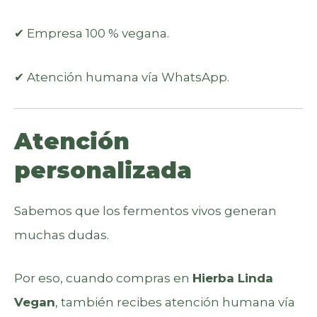
✔ Empresa 100 % vegana.
✔ Atención humana vía WhatsApp.
Atención
personalizada
Sabemos que los fermentos vivos generan
muchas dudas.
Por eso, cuando compras en
Hierba Linda
Vegan
, también recibes atención humana vía