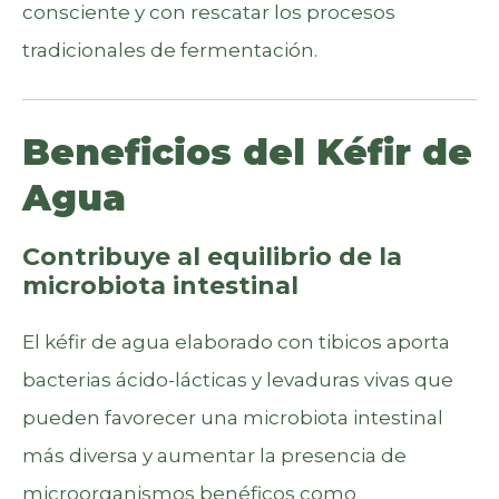
consciente y con rescatar los procesos
tradicionales de fermentación.
Beneficios del Kéfir de
Agua
Contribuye al equilibrio de la
microbiota intestinal
El kéfir de agua elaborado con tibicos aporta
bacterias ácido-lácticas y levaduras vivas que
pueden favorecer una microbiota intestinal
más diversa y aumentar la presencia de
microorganismos benéficos como