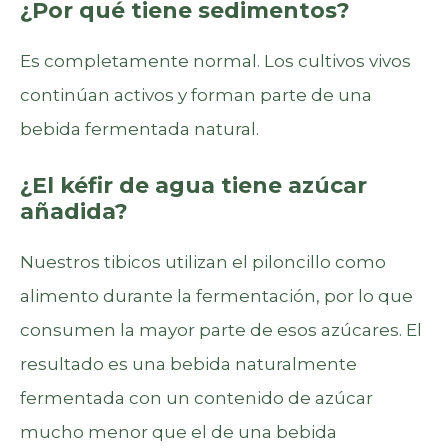
¿Por qué tiene sedimentos?
Es completamente normal. Los cultivos vivos
continúan activos y forman parte de una
bebida fermentada natural.
¿El kéfir de agua tiene azúcar
añadida?
Nuestros tibicos utilizan el piloncillo como
alimento durante la fermentación, por lo que
consumen la mayor parte de esos azúcares. El
resultado es una bebida naturalmente
fermentada con un contenido de azúcar
mucho menor que el de una bebida