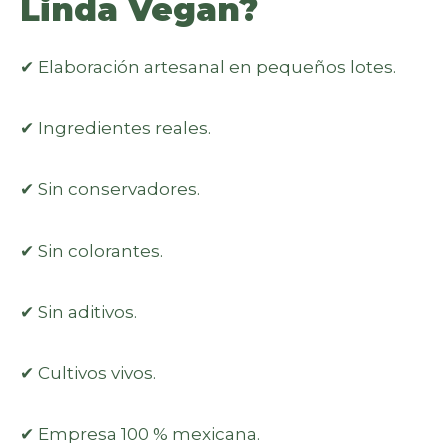
Linda Vegan?
✔ Elaboración artesanal en pequeños lotes.
✔ Ingredientes reales.
✔ Sin conservadores.
✔ Sin colorantes.
✔ Sin aditivos.
✔ Cultivos vivos.
✔ Empresa 100 % mexicana.