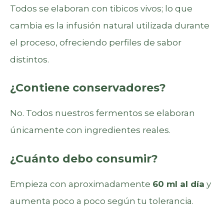
Todos se elaboran con tibicos vivos; lo que
cambia es la infusión natural utilizada durante
el proceso, ofreciendo perfiles de sabor
distintos.
¿Contiene conservadores?
No. Todos nuestros fermentos se elaboran
únicamente con ingredientes reales.
¿Cuánto debo consumir?
Empieza con aproximadamente
60 ml al día
y
aumenta poco a poco según tu tolerancia.