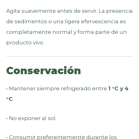
Agita suavemente antes de servir. La presencia
de sedimentos o una ligera efervescencia es
completamente normal y forma parte de un
producto vivo.
Conservación
• Mantener siempre refrigerado entre
1 °C y 4
°C
.
• No exponer al sol.
• Consumir preferentemente durante los