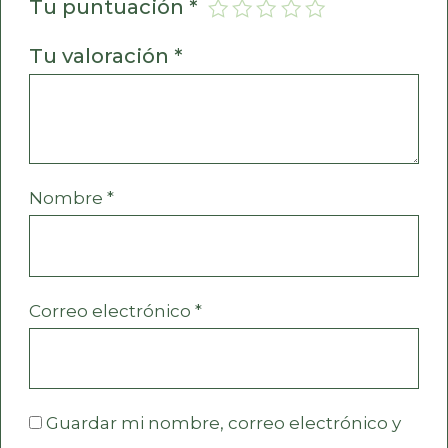
Tu puntuación
*
Tu valoración
*
Nombre
*
Correo electrónico
*
Guardar mi nombre, correo electrónico y