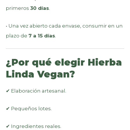
primeros
30 días
.
• Una vez abierto cada envase, consumir en un
plazo de
7 a 15 días
.
¿Por qué elegir Hierba
Linda Vegan?
✔ Elaboración artesanal.
✔ Pequeños lotes.
✔ Ingredientes reales.