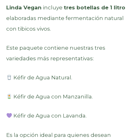
Linda Vegan
incluye
tres botellas de 1 litro
elaboradas mediante fermentación natural
con tibicos vivos.
Este paquete contiene nuestras tres
variedades más representativas:
Kéfir de Agua Natural.
Kéfir de Agua con Manzanilla.
Kéfir de Agua con Lavanda.
Es la opción ideal para quienes desean