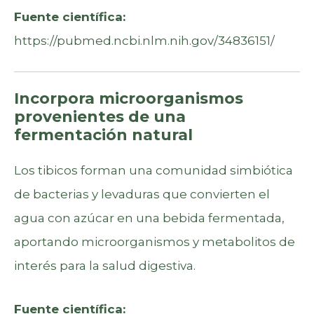
Fuente científica:
https://pubmed.ncbi.nlm.nih.gov/34836151/
Incorpora microorganismos
provenientes de una
fermentación natural
Los tibicos forman una comunidad simbiótica
de bacterias y levaduras que convierten el
agua con azúcar en una bebida fermentada,
aportando microorganismos y metabolitos de
interés para la salud digestiva.
Fuente científica: