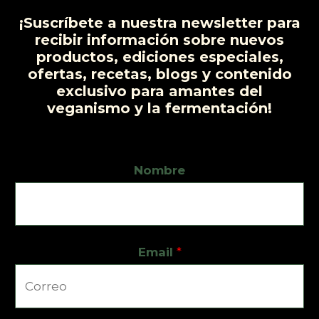
¡Suscríbete a nuestra newsletter para
recibir información sobre nuevos
productos, ediciones especiales,
ofertas, recetas, blogs y contenido
exclusivo para amantes del
veganismo y la fermentación!
Nombre
Email
*