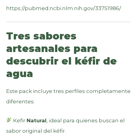
https://pubmed.ncbi.nlm.nih.gov/33751986/
Tres sabores
artesanales para
descubrir el kéfir de
agua
Este pack incluye tres perfiles completamente
diferentes:
Kefir
Natural
, ideal para quienes buscan el
sabor original del kéfir.