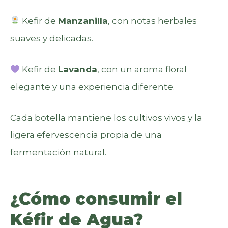
Kefir de
Manzanilla
, con notas herbales
suaves y delicadas.
Kefir de
Lavanda
, con un aroma floral
elegante y una experiencia diferente.
Cada botella mantiene los cultivos vivos y la
ligera efervescencia propia de una
fermentación natural.
¿Cómo consumir el
Kéfir de Agua?