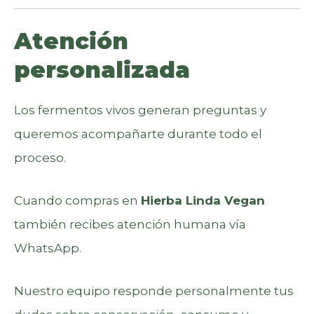
Atención
personalizada
Los fermentos vivos generan preguntas y
queremos acompañarte durante todo el
proceso.
Cuando compras en
Hierba Linda Vegan
también recibes atención humana vía
WhatsApp.
Nuestro equipo responde personalmente tus