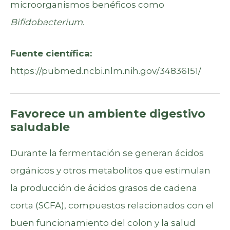
microorganismos benéficos como
Bifidobacterium
.
Fuente científica:
https://pubmed.ncbi.nlm.nih.gov/34836151/
Favorece un ambiente digestivo
saludable
Durante la fermentación se generan ácidos
orgánicos y otros metabolitos que estimulan
la producción de ácidos grasos de cadena
corta (SCFA), compuestos relacionados con el
buen funcionamiento del colon y la salud