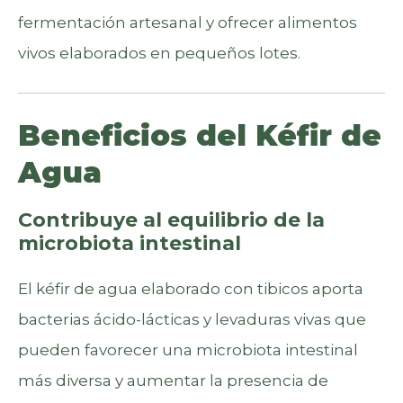
fermentación artesanal y ofrecer alimentos
vivos elaborados en pequeños lotes.
Beneficios del Kéfir de
Agua
Contribuye al equilibrio de la
microbiota intestinal
El kéfir de agua elaborado con tibicos aporta
bacterias ácido-lácticas y levaduras vivas que
pueden favorecer una microbiota intestinal
más diversa y aumentar la presencia de