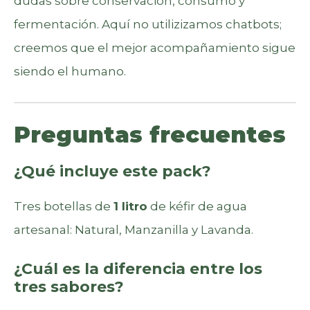
dudas sobre conservación, consumo y
fermentación. Aquí no utilizizamos chatbots;
creemos que el mejor acompañamiento sigue
siendo el humano.
Preguntas frecuentes
¿Qué incluye este pack?
Tres botellas de
1 litro
de kéfir de agua
artesanal: Natural, Manzanilla y Lavanda.
¿Cuál es la diferencia entre los
tres sabores?