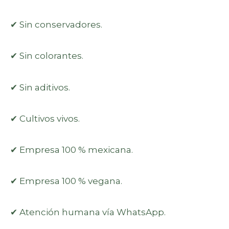
✔ Sin conservadores.
✔ Sin colorantes.
✔ Sin aditivos.
✔ Cultivos vivos.
✔ Empresa 100 % mexicana.
✔ Empresa 100 % vegana.
✔ Atención humana vía WhatsApp.