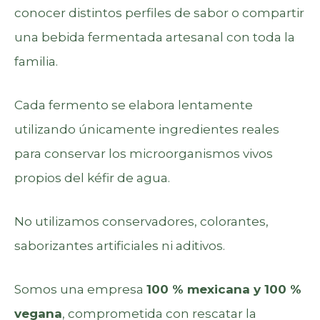
conocer distintos perfiles de sabor o compartir
una bebida fermentada artesanal con toda la
familia.
Cada fermento se elabora lentamente
utilizando únicamente ingredientes reales
para conservar los microorganismos vivos
propios del kéfir de agua.
No utilizamos conservadores, colorantes,
saborizantes artificiales ni aditivos.
Somos una empresa
100 % mexicana y 100 %
vegana
, comprometida con rescatar la