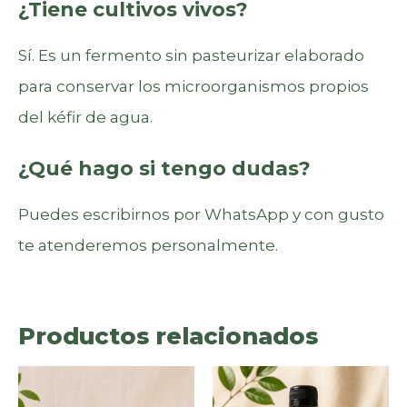
¿Tiene cultivos vivos?
Sí. Es un fermento sin pasteurizar elaborado
para conservar los microorganismos propios
del kéfir de agua.
¿Qué hago si tengo dudas?
Puedes escribirnos por WhatsApp y con gusto
te atenderemos personalmente.
Productos relacionados