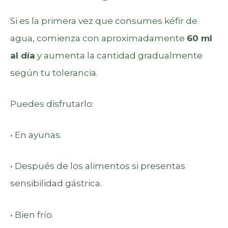
Si es la primera vez que consumes kéfir de
agua, comienza con aproximadamente
60 ml
al día
y aumenta la cantidad gradualmente
según tu tolerancia.
Puedes disfrutarlo:
• En ayunas.
• Después de los alimentos si presentas
sensibilidad gástrica.
• Bien frío.