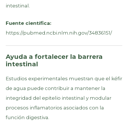
intestinal.
Fuente científica:
https://pubmed.ncbi.nlm.nih.gov/34836151/
Ayuda a fortalecer la barrera
intestinal
Estudios experimentales muestran que el kéfir
de agua puede contribuir a mantener la
integridad del epitelio intestinal y modular
procesos inflamatorios asociados con la
función digestiva.