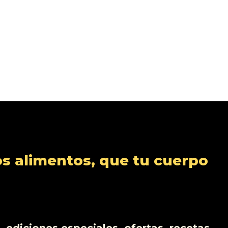
s alimentos, que tu cuerpo