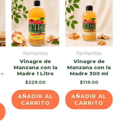
Fermentos
Fermentos
Vinagre de
Vinagre de
Manzana con la
Manzana con la
 –
Madre 1 Litro
Madre 300 ml
$
229.00
$
119.00
AÑADIR AL
AÑADIR AL
CARRITO
CARRITO