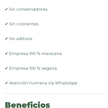
✔ Sin conservadores.
✔ Sin colorantes.
✔ Sin aditivos.
✔ Empresa 100 % mexicana.
✔ Empresa 100 % vegana.
✔ Atención humana vía WhatsApp.
Beneficios