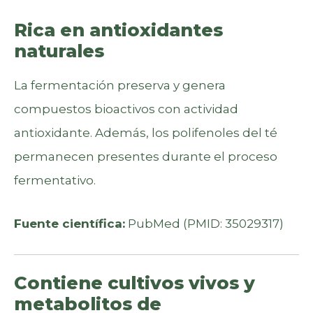
Rica en antioxidantes
naturales
La fermentación preserva y genera
compuestos bioactivos con actividad
antioxidante. Además, los polifenoles del té
permanecen presentes durante el proceso
fermentativo.
Fuente científica:
PubMed (PMID: 35029317)
Contiene cultivos vivos y
metabolitos de