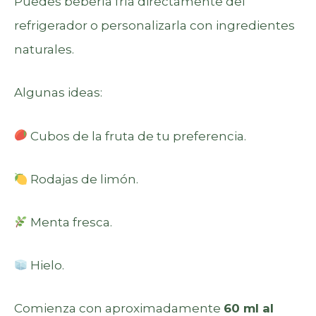
Puedes beberla fría directamente del
refrigerador o personalizarla con ingredientes
naturales.
Algunas ideas:
Cubos de la fruta de tu preferencia.
Rodajas de limón.
Menta fresca.
Hielo.
Comienza con aproximadamente
60 ml al