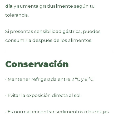
día
y aumenta gradualmente según tu
tolerancia.
Si presentas sensibilidad gástrica, puedes
consumirla después de los alimentos.
Conservación
• Mantener refrigerada entre 2 °C y 6 °C.
• Evitar la exposición directa al sol.
• Es normal encontrar sedimentos o burbujas