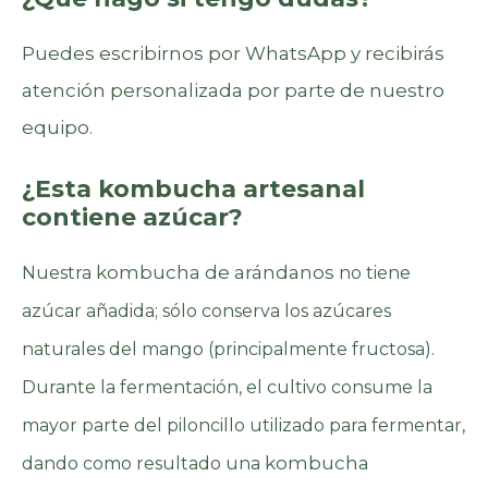
Puedes escribirnos por WhatsApp y recibirás
atención personalizada por parte de nuestro
equipo.
¿Esta kombucha artesanal
contiene azúcar?
kombucha de arándanos
Nuestra
no tiene
azúcar añadida; sólo conserva los azúcares
naturales del mango (principalmente fructosa).
Durante la fermentación, el cultivo consume la
mayor parte del piloncillo utilizado para fermentar,
kombucha
dando como resultado una