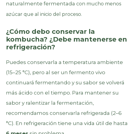
naturalmente fermentada
con mucho menos
azúcar que al inicio del proceso.
¿Cómo debo conservar la
kombucha? ¿Debe mantenerse en
refrigeración?
Puedes conservarla a temperatura ambiente
(15–25 °C), pero al ser un fermento vivo
continuará fermentando y su sabor se volverá
más ácido con el tiempo. Para mantener su
sabor y ralentizar la fermentación,
recomendamos conservarla refrigerada (2–6
°C). En refrigeración tiene una vida útil de hasta
6 meses
sin problema.