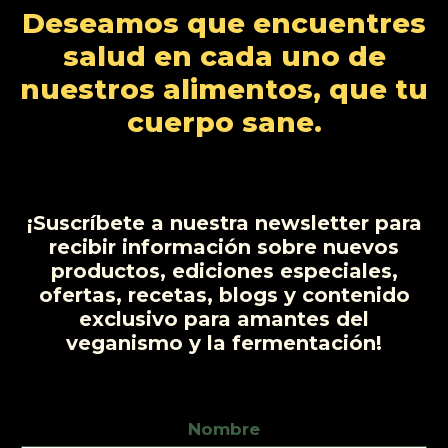
Deseamos que encuentres
salud en cada uno de
nuestros alimentos, que tu
cuerpo sane.
¡Suscríbete a nuestra newsletter para
recibir información sobre nuevos
productos, ediciones especiales,
ofertas, recetas, blogs y contenido
exclusivo para amantes del
veganismo y la fermentación!
Nombre