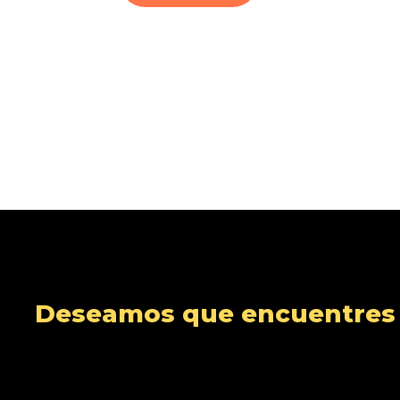
Deseamos que encuentres s