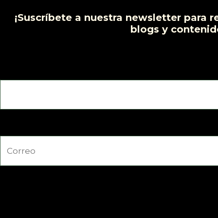
¡Suscríbete a nuestra newsletter para r
blogs y contenid