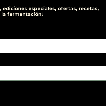
 ediciones especiales, ofertas, recetas,
 la fermentación!