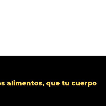
s alimentos, que tu cuerpo