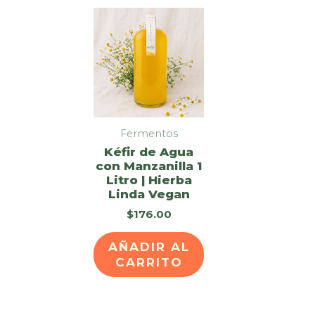
Fermentos
Kéfir de Agua
con Manzanilla 1
Litro | Hierba
Linda Vegan
$
176.00
AÑADIR AL
CARRITO