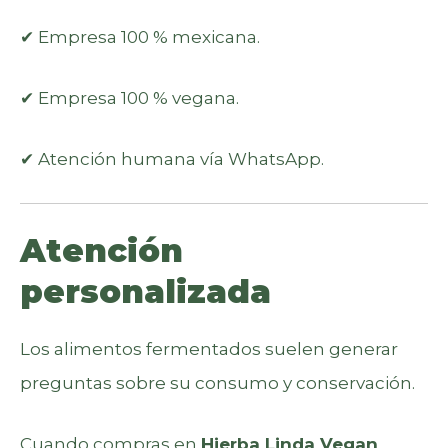
✔ Empresa 100 % mexicana.
✔ Empresa 100 % vegana.
✔ Atención humana vía WhatsApp.
Atención
personalizada
Los alimentos fermentados suelen generar
preguntas sobre su consumo y conservación.
Cuando compras en
Hierba Linda Vegan
,