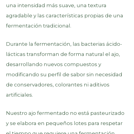
una intensidad más suave, una textura
agradable y las características propias de una
fermentación tradicional.
Durante la fermentación, las bacterias ácido-
lácticas transforman de forma natural el ajo,
desarrollando nuevos compuestos y
modificando su perfil de sabor sin necesidad
de conservadores, colorantes ni aditivos
artificiales.
Nuestro ajo fermentado no está pasteurizado
y se elabora en pequeños lotes para respetar
el tiempo que requiere una fermentación