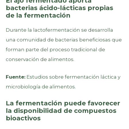
El ajo fermentado aporta
bacterias ácido-lácticas propias
de la fermentación
Durante la lactofermentación se desarrolla
una comunidad de bacterias beneficiosas que
forman parte del proceso tradicional de
conservación de alimentos.
Fuente:
Estudios sobre fermentación láctica y
microbiología de alimentos.
La fermentación puede favorecer
la disponibilidad de compuestos
bioactivos