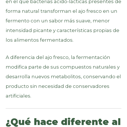
en el que bacterias ácido-lácticas presentes de
forma natural transforman el ajo fresco en un
fermento con un sabor más suave, menor
intensidad picante y características propias de
los alimentos fermentados.
A diferencia del ajo fresco, la fermentación
modifica parte de sus compuestos naturales y
desarrolla nuevos metabolitos, conservando el
producto sin necesidad de conservadores
artificiales.
¿Qué hace diferente al