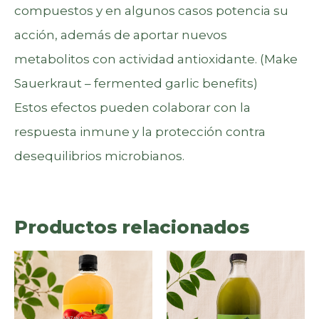
compuestos y en algunos casos potencia su
acción, además de aportar nuevos
metabolitos con actividad antioxidante. (
Make
Sauerkraut – fermented garlic benefits
)
Estos efectos pueden colaborar con la
respuesta inmune y la protección contra
desequilibrios microbianos.
Productos relacionados