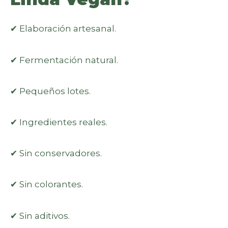
✔ Elaboración artesanal.
✔ Fermentación natural.
✔ Pequeños lotes.
✔ Ingredientes reales.
✔ Sin conservadores.
✔ Sin colorantes.
✔ Sin aditivos.