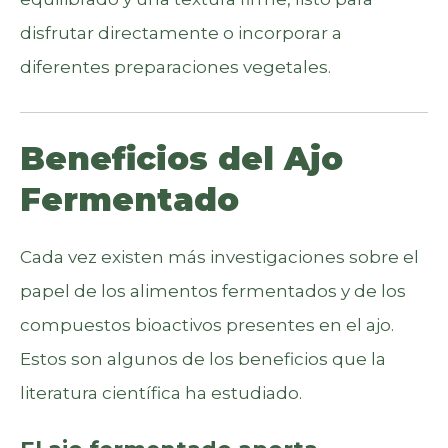
disfrutar directamente o incorporar a
diferentes preparaciones vegetales.
Beneficios del Ajo
Fermentado
Cada vez existen más investigaciones sobre el
papel de los alimentos fermentados y de los
compuestos bioactivos presentes en el ajo.
Estos son algunos de los beneficios que la
literatura científica ha estudiado.