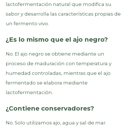
lactofermentación natural que modifica su
sabor y desarrolla las características propias de
un fermento vivo.
¿Es lo mismo que el ajo negro?
No. El ajo negro se obtiene mediante un
proceso de maduración con temperatura y
humedad controladas, mientras que el ajo
fermentado se elabora mediante
lactofermentación.
¿Contiene conservadores?
No. Solo utilizamos ajo, agua y sal de mar.