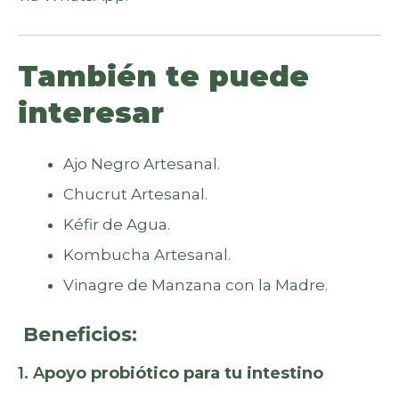
También te puede
interesar
Ajo Negro Artesanal.
Chucrut Artesanal.
Kéfir de Agua.
Kombucha Artesanal.
Vinagre de Manzana con la Madre.
Beneficios:
1. A
poyo probiótico para tu intestino