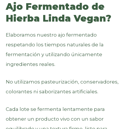
Ajo Fermentado de
Hierba Linda Vegan?
Elaboramos nuestro ajo fermentado
respetando los tiempos naturales de la
fermentación y utilizando únicamente
ingredientes reales.
No utilizamos pasteurización, conservadores,
colorantes ni saborizantes artificiales.
Cada lote se fermenta lentamente para
obtener un producto vivo con un sabor
equilibrado y una textura firme, listo para