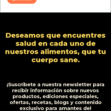
Deseamos que encuentres
salud en cada uno de
nuestros alimentos, que tu
cuerpo sane.
¡Suscríbete a nuestra newsletter para
recibir información sobre nuevos
productos, ediciones especiales,
ofertas, recetas, blogs y contenido
exclusivo para amantes del