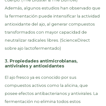
Además, algunos estudios han observado que
la fermentación puede intensificar la actividad
antioxidante del ajo, al generar compuestos
transformados con mayor capacidad de
neutralizar radicales libres. (
ScienceDirect
sobre ajo lactofermentado
)
3.
Propiedades antimicrobianas,
antivirales y antioxidantes
El ajo fresco ya es conocido por sus
compuestos activos como la alicina, que
posee efectos antibacterianos y antivirales. La
fermentación no elimina todos estos