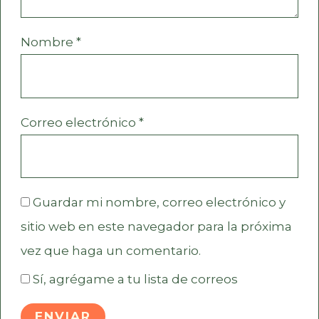
Nombre
*
Correo electrónico
*
Guardar mi nombre, correo electrónico y
sitio web en este navegador para la próxima
vez que haga un comentario.
Sí, agrégame a tu lista de correos