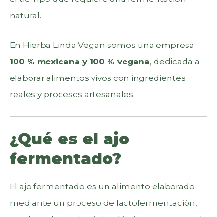
natural.
En Hierba Linda Vegan somos una empresa
100 % mexicana y 100 % vegana
, dedicada a
elaborar alimentos vivos con ingredientes
reales y procesos artesanales.
¿Qué es el ajo
fermentado?
El ajo fermentado es un alimento elaborado
mediante un proceso de lactofermentación,