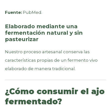
Fuente:
PubMed.
Elaborado mediante una
fermentación natural y sin
pasteurizar
Nuestro proceso artesanal conserva las
características propias de un fermento vivo
elaborado de manera tradicional.
¿Cómo consumir el ajo
fermentado?