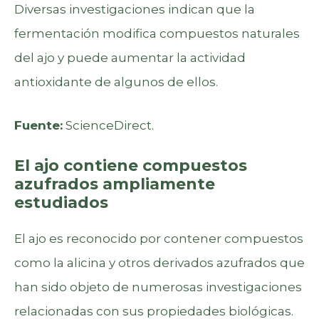
Diversas investigaciones indican que la
fermentación modifica compuestos naturales
del ajo y puede aumentar la actividad
antioxidante de algunos de ellos.
Fuente:
ScienceDirect.
El ajo contiene compuestos
azufrados ampliamente
estudiados
El ajo es reconocido por contener compuestos
como la alicina y otros derivados azufrados que
han sido objeto de numerosas investigaciones
relacionadas con sus propiedades biológicas.