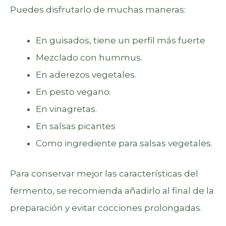
Puedes disfrutarlo de muchas maneras:
En guisados, tiene un perfil más fuerte
Mezclado con hummus.
En aderezos vegetales.
En pesto vegano.
En vinagretas.
En salsas picantes
Como ingrediente para salsas vegetales.
Para conservar mejor las características del
fermento, se recomienda añadirlo al final de la
preparación y evitar cocciones prolongadas.