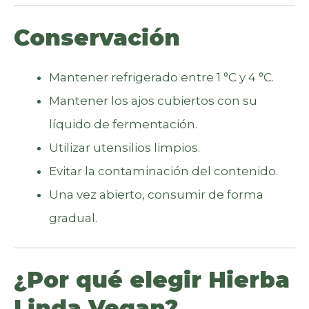
Conservación
Mantener refrigerado entre 1 °C y 4 °C.
Mantener los ajos cubiertos con su
líquido de fermentación.
Utilizar utensilios limpios.
Evitar la contaminación del contenido.
Una vez abierto, consumir de forma
gradual.
¿Por qué elegir Hierba
Linda Vegan?