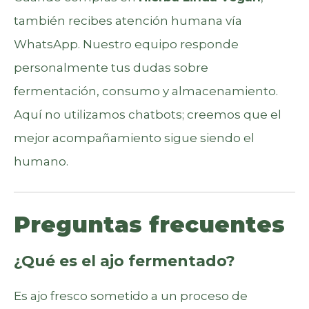
también recibes atención humana vía
WhatsApp. Nuestro equipo responde
personalmente tus dudas sobre
fermentación, consumo y almacenamiento.
Aquí no utilizamos chatbots; creemos que el
mejor acompañamiento sigue siendo el
humano.
Preguntas frecuentes
¿Qué es el ajo fermentado?
Es ajo fresco sometido a un proceso de