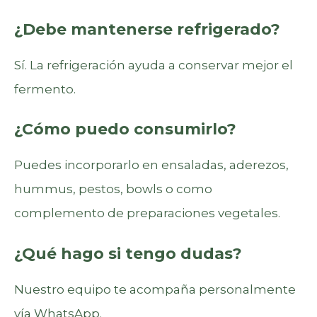
¿Debe mantenerse refrigerado?
Sí. La refrigeración ayuda a conservar mejor el
fermento.
¿Cómo puedo consumirlo?
Puedes incorporarlo en ensaladas, aderezos,
hummus, pestos, bowls o como
complemento de preparaciones vegetales.
¿Qué hago si tengo dudas?
Nuestro equipo te acompaña personalmente
vía WhatsApp.