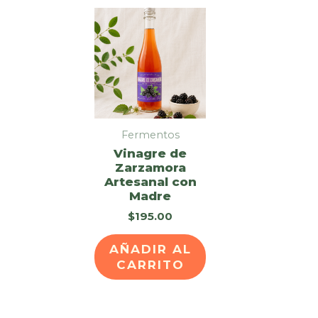
Fermentos
Vinagre de
Zarzamora
Artesanal con
Madre
$
195.00
AÑADIR AL
CARRITO