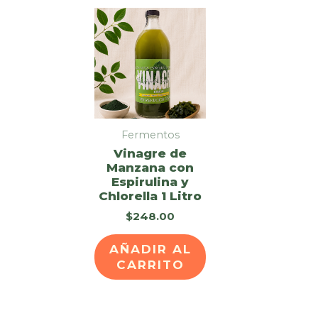
Fermentos
Vinagre de
Manzana con
Espirulina y
Chlorella 1 Litro
$
248.00
AÑADIR AL
CARRITO