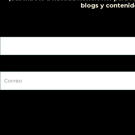
blogs y contenid