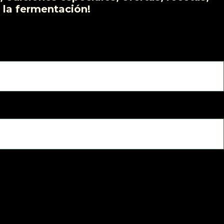
 la fermentación!