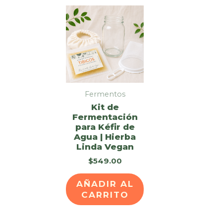
Fermentos
Kit de
Fermentación
para Kéfir de
Agua | Hierba
Linda Vegan
$
549.00
AÑADIR AL
CARRITO