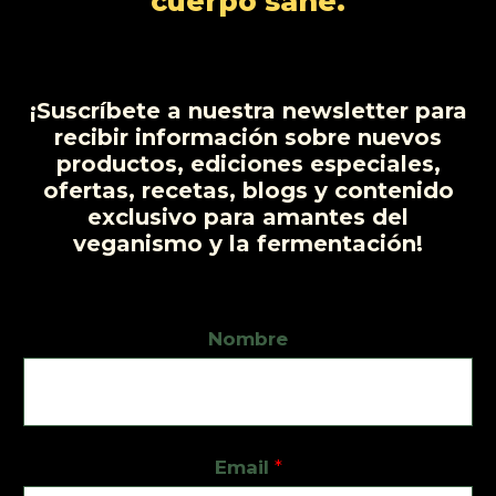
cuerpo sane.
¡Suscríbete a nuestra newsletter para
recibir información sobre nuevos
productos, ediciones especiales,
ofertas, recetas, blogs y contenido
exclusivo para amantes del
veganismo y la fermentación!
Nombre
Email
*