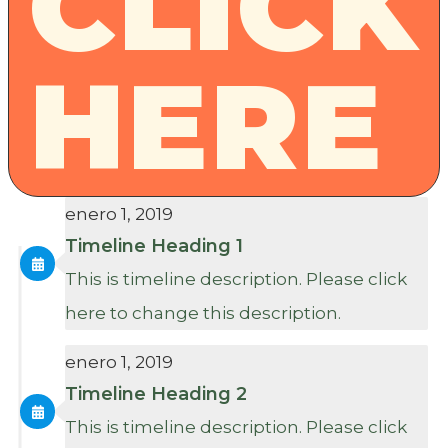
CLICK
HERE
enero 1, 2019
Timeline Heading 1
This is timeline description. Please click
here to change this description.
enero 1, 2019
Timeline Heading 2
This is timeline description. Please click