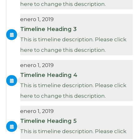
here to change this description.
enero 1, 2019
Timeline Heading 3
This is timeline description. Please click
here to change this description.
enero 1, 2019
Timeline Heading 4
This is timeline description. Please click
here to change this description.
enero 1, 2019
Timeline Heading 5
This is timeline description. Please click