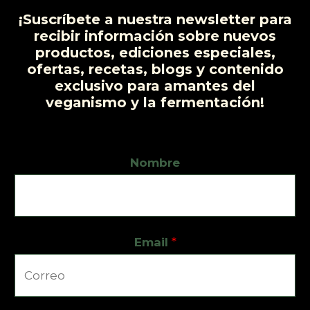
¡Suscríbete a nuestra newsletter para
recibir información sobre nuevos
productos, ediciones especiales,
ofertas, recetas, blogs y contenido
exclusivo para amantes del
veganismo y la fermentación!
Nombre
Email
*